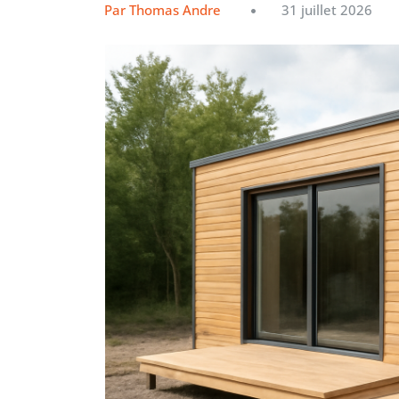
Par Thomas Andre
31 juillet 2026