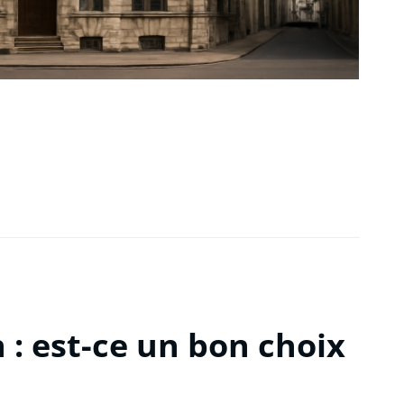
 : est-ce un bon choix