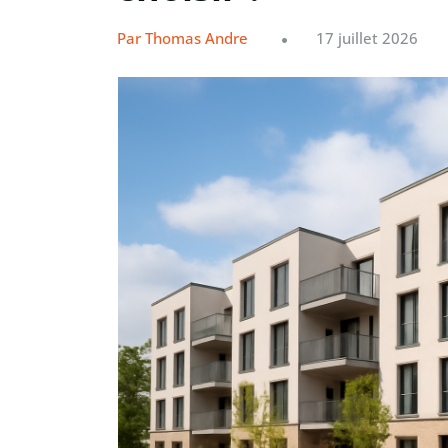
Par Thomas Andre
17 juillet 2026