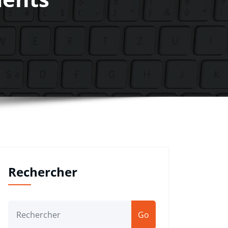
Rechercher
Go