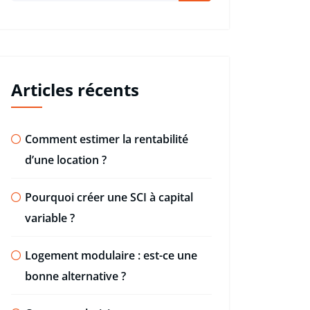
Articles récents
Comment estimer la rentabilité
d’une location ?
Pourquoi créer une SCI à capital
variable ?
Logement modulaire : est-ce une
bonne alternative ?