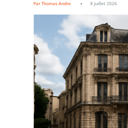
Par Thomas Andre
8 juillet 2026