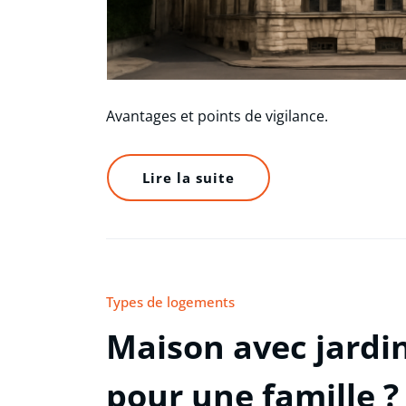
Avantages et points de vigilance.
Lire la suite
Types de logements
Maison avec jardin
pour une famille ?