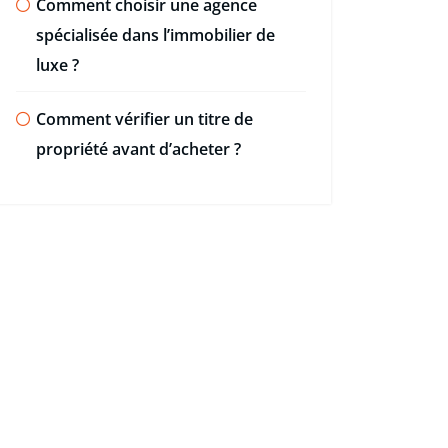
Comment choisir une agence
spécialisée dans l’immobilier de
luxe ?
Comment vérifier un titre de
propriété avant d’acheter ?