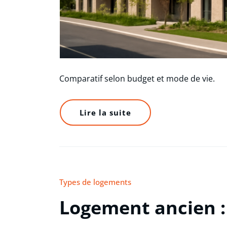
Comparatif selon budget et mode de vie.
Lire la suite
Types de logements
Logement ancien : 