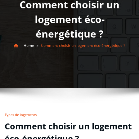
Comment choisir un
logement éco-
énergétique ?
Home
»
Comment choisir un logement éco-énergétique ?
Types de logements
Comment choisir un logement
éco-énergétique ?