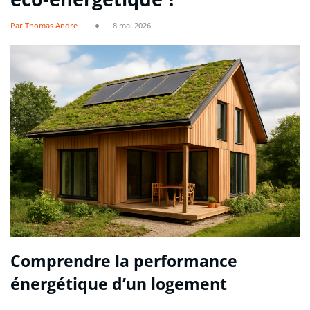
Par Thomas Andre
8 mai 2026
Comprendre la performance
énergétique d’un logement