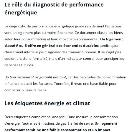
Le rôle du diagnostic de performance
énergétique
Le diagnostic de performance énergétique guide rapidement l’acheteur
vers un logement plus ou moins économe. Ce document classe les biens
selon leur consommation et leur impact environnemental.
Un logement
classé A ou B offre en général des économies durables
tandis qu’un
classement inférieur peut signaler des travaux à prévoir. Il ne s’agit pas
seulement d’une formalité, mais d’un indicateur central pour anticiper les
dépenses futures.
Un bon classement ne garantit pas tout
, car les habitudes de consommation
influencent aussi les factures. Toutefois, il reste une base fiable pour
comparer plusieurs biens.
Les étiquettes énergie et climat
Deux étiquettes complètent l’analyse. L’une mesure la consommation
d’énergie, l’autre les émissions de gaz à effet de serre.
Un logement
performant combine une faible consommation et un impact