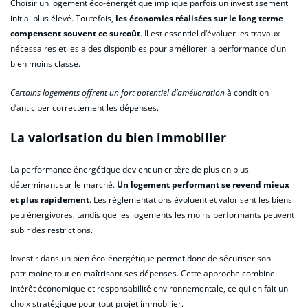
Choisir un logement éco-énergétique implique parfois un investissement
initial plus élevé. Toutefois,
les économies réalisées sur le long terme
compensent souvent ce surcoût
. Il est essentiel d’évaluer les travaux
nécessaires et les aides disponibles pour améliorer la performance d’un
bien moins classé.
Certains logements offrent un fort potentiel d’amélioration
à condition
d’anticiper correctement les dépenses.
La valorisation du bien immobilier
La performance énergétique devient un critère de plus en plus
déterminant sur le marché.
Un logement performant se revend mieux
et plus rapidement
. Les réglementations évoluent et valorisent les biens
peu énergivores, tandis que les logements les moins performants peuvent
subir des restrictions.
Investir dans un bien éco-énergétique permet donc de sécuriser son
patrimoine tout en maîtrisant ses dépenses. Cette approche combine
intérêt économique et responsabilité environnementale, ce qui en fait un
choix stratégique pour tout projet immobilier.