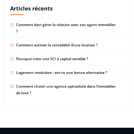
Articles récents
Comment bien gérer la relation avec son agent immobilier
?
Comment estimer la rentabilité d’une location ?
Pourquoi créer une SCI à capital variable ?
Logement modulaire : est-ce une bonne alternative ?
Comment choisir une agence spécialisée dans l’immobilier
de luxe ?