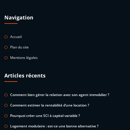
Navigation
Accueil
Plan du site
Mentions légales
Articles récents
Comment bien gérer la relation avec son agent immobilier ?
Comment estimer la rentabilité d’une location ?
Pourquoi créer une SCI à capital variable ?
Logement modulaire : est-ce une bonne alternative ?