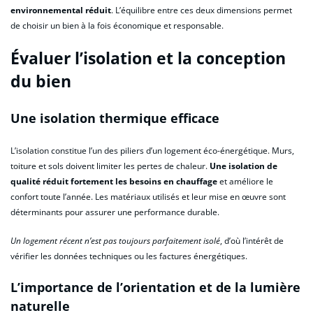
environnemental réduit
. L’équilibre entre ces deux dimensions permet
de choisir un bien à la fois économique et responsable.
Évaluer l’isolation et la conception
du bien
Une isolation thermique efficace
L’isolation constitue l’un des piliers d’un logement éco-énergétique. Murs,
toiture et sols doivent limiter les pertes de chaleur.
Une isolation de
qualité réduit fortement les besoins en chauffage
et améliore le
confort toute l’année. Les matériaux utilisés et leur mise en œuvre sont
déterminants pour assurer une performance durable.
Un logement récent n’est pas toujours parfaitement isolé
, d’où l’intérêt de
vérifier les données techniques ou les factures énergétiques.
L’importance de l’orientation et de la lumière
naturelle