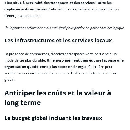
bien situé à proximité des transports et des services limite les
déplacements motorisés
. Cela réduit indirectement la consommation
d’énergie au quotidien.
Un logement performant mais mal situé peut perdre en pertinence écologique
.
Les infrastructures et les services locaux
La présence de commerces, d’écoles et d’espaces verts participe à un
mode de vie plus durable.
Un environnement bien équipé favorise une
organisation quotidienne plus sobre en énergie
. Ce critère peut
sembler secondaire lors de l’achat, mais il influence fortement le bilan
global.
Anticiper les coûts et la valeur à
long terme
Le budget global incluant les travaux