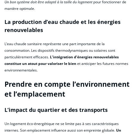
Un bon système doit être adapté à la taille du logement
pour fonctionner de
manière optimale.
La production d’eau chaude et les énergies
renouvelables
L’eau chaude sanitaire représente une part importante de la
consommation. Les dispositifs thermodynamiques ou solaires sont
particulièrement efficaces.
L’intégration d’énergies renouvelables
constitue un atout pour valoriser le bien
et anticiper les futures normes
environnementales.
Prendre en compte l’environnement
et l’emplacement
L’impact du quartier et des transports
Un logement éco-énergétique ne se limite pas à ses caractéristiques
internes. Son emplacement influence aussi son empreinte globale.
Un