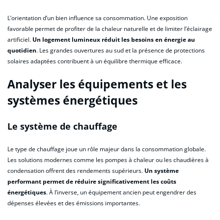
L’orientation d’un bien influence sa consommation. Une exposition
favorable permet de profiter de la chaleur naturelle et de limiter l’éclairage
artificiel.
Un logement lumineux réduit les besoins en énergie au
quotidien
. Les grandes ouvertures au sud et la présence de protections
solaires adaptées contribuent à un équilibre thermique efficace.
Analyser les équipements et les
systèmes énergétiques
Le système de chauffage
Le type de chauffage joue un rôle majeur dans la consommation globale.
Les solutions modernes comme les pompes à chaleur ou les chaudières à
condensation offrent des rendements supérieurs.
Un système
performant permet de réduire significativement les coûts
énergétiques
. À l’inverse, un équipement ancien peut engendrer des
dépenses élevées et des émissions importantes.