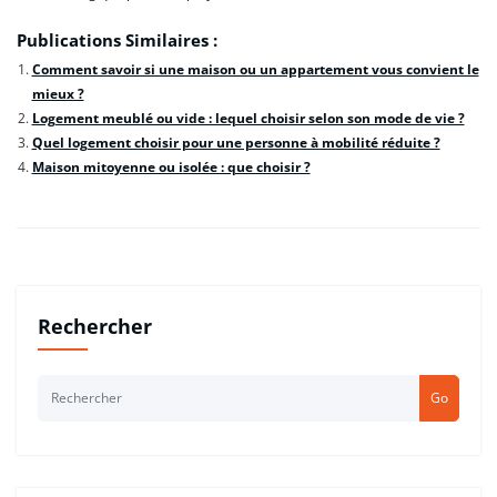
Publications Similaires :
Comment savoir si une maison ou un appartement vous convient le
mieux ?
Logement meublé ou vide : lequel choisir selon son mode de vie ?
Quel logement choisir pour une personne à mobilité réduite ?
Maison mitoyenne ou isolée : que choisir ?
Rechercher
Go