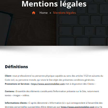
Mentions légales
Home
»
Mentions légales