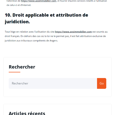
Rechercher
Go
Articles récents