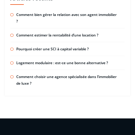
Comment bien gérer la relation avec son agent immobilier
?
Comment estimer la rentabilité d’une location ?
Pourquoi créer une SCI à capital variable ?
Logement modulaire : est-ce une bonne alternative ?
Comment choisir une agence spécialisée dans l’immobilier
de luxe ?