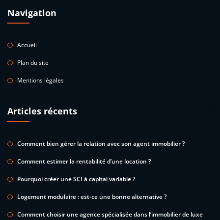
Navigation
Accueil
Plan du site
Mentions légales
Articles récents
Comment bien gérer la relation avec son agent immobilier ?
Comment estimer la rentabilité d’une location ?
Pourquoi créer une SCI à capital variable ?
Logement modulaire : est-ce une bonne alternative ?
Comment choisir une agence spécialisée dans l’immobilier de luxe