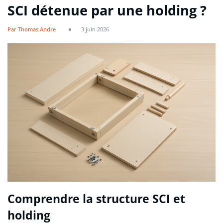
SCI détenue par une holding ?
Par Thomas Andre
3 juin 2026
Comprendre la structure SCI et
holding