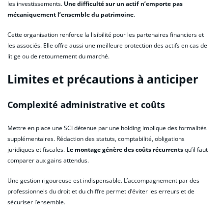
les investissements.
Une difficulté sur un actif n’emporte pas
mécaniquement l’ensemble du patrimoine
.
Cette organisation renforce la lisibilité pour les partenaires financiers et
les associés. Elle offre aussi une meilleure protection des actifs en cas de
litige ou de retournement du marché.
Limites et précautions à anticiper
Complexité administrative et coûts
Mettre en place une SCI détenue par une holding implique des formalités
supplémentaires. Rédaction des statuts, comptabilité, obligations
juridiques et fiscales.
Le montage génère des coûts récurrents
qu’il faut
comparer aux gains attendus.
Une gestion rigoureuse est indispensable. L’accompagnement par des
professionnels du droit et du chiffre permet d’éviter les erreurs et de
sécuriser l’ensemble.