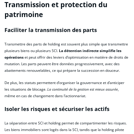
Transmission et protection du
patrimoine
Faciliter la transmission des parts
Transmettre des parts de holding est souvent plus simple que transmettre
plusieurs biens ou plusieurs SCI.
La détention indirecte simplifie les
opérations
et peut offrir des leviers d’optimisation en matière de droits de
mutation. Les parts peuvent être données progressivement, avec des
abattements renouvelables, ce qui prépare la succession en douceur.
De plus, les statuts permettent d’organiser la gouvernance et d’anticiper
les situations de blocage.
La continuité de la gestion est mieux assurée
,
même en cas de changement dans l’actionnariat.
Isoler les risques et sécuriser les actifs
La séparation entre SCI et holding permet de compartimenter les risques.
Les biens immobiliers sont logés dans la SCI, tandis que la holding pilote