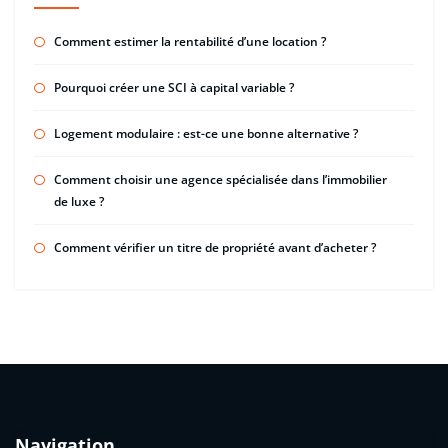
Comment estimer la rentabilité d’une location ?
Pourquoi créer une SCI à capital variable ?
Logement modulaire : est-ce une bonne alternative ?
Comment choisir une agence spécialisée dans l’immobilier
de luxe ?
Comment vérifier un titre de propriété avant d’acheter ?
Navigation