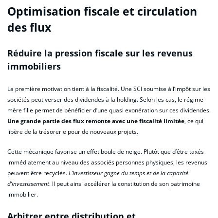
Optimisation fiscale et circulation
des flux
Réduire la pression fiscale sur les revenus
immobiliers
La première motivation tient à la fiscalité. Une SCI soumise à l’impôt sur les
sociétés peut verser des dividendes à la holding. Selon les cas, le régime
mère fille permet de bénéficier d’une quasi exonération sur ces dividendes.
Une grande partie des flux remonte avec une fiscalité limitée
, ce qui
libère de la trésorerie pour de nouveaux projets.
Cette mécanique favorise un effet boule de neige. Plutôt que d’être taxés
immédiatement au niveau des associés personnes physiques, les revenus
peuvent être recyclés.
L’investisseur gagne du temps et de la capacité
d’investissement
. Il peut ainsi accélérer la constitution de son patrimoine
immobilier.
Arbitrer entre distribution et