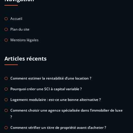
Accueil
Plan du site
Mentions légales
Articles récents
Comment estimer la rentabilité d’une location ?
Pourquoi créer une SCI à capital variable ?
Logement modulaire : est-ce une bonne alternative ?
Comment choisir une agence spécialisée dans l’immobilier de luxe
?
Comment vérifier un titre de propriété avant d’acheter ?