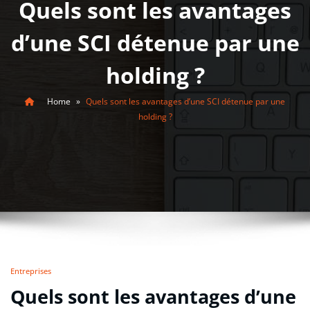
Quels sont les avantages
d’une SCI détenue par une
holding ?
Home
»
Quels sont les avantages d’une SCI détenue par une
holding ?
Entreprises
Quels sont les avantages d’une