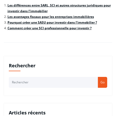
Les différences entre SARL, SCI et autres structures juridiques pour
investir dans l’immobilier
Les avantages fiscaux pour les entreprises immobilières
Pourquoi créer une SASU pour investir dans l’immobilier ?
Comment créer une SCI professionnelle pour investir ?
Rechercher
Go
Articles récents