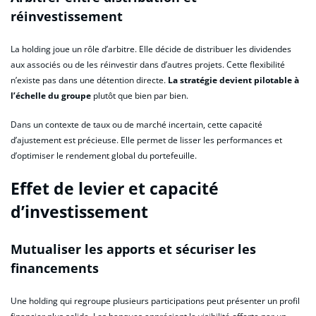
réinvestissement
La holding joue un rôle d’arbitre. Elle décide de distribuer les dividendes
aux associés ou de les réinvestir dans d’autres projets. Cette flexibilité
n’existe pas dans une détention directe.
La stratégie devient pilotable à
l’échelle du groupe
plutôt que bien par bien.
Dans un contexte de taux ou de marché incertain, cette capacité
d’ajustement est précieuse. Elle permet de lisser les performances et
d’optimiser le rendement global du portefeuille.
Effet de levier et capacité
d’investissement
Mutualiser les apports et sécuriser les
financements
Une holding qui regroupe plusieurs participations peut présenter un profil