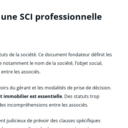
 une SCI professionnelle
tuts de la société. Ce document fondateur définit les
e notamment le nom de la société, l’objet social,
 entre les associés.
irs du gérant et les modalités de prise de décision.
t immobilier est essentielle
. Des statuts trop
des incompréhensions entre les associés.
ent judicieux de prévoir des clauses spécifiques