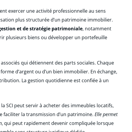
nt exercer une activité professionnelle au sens
isation plus structurée d’un patrimoine immobilier.
 gestion et de stratégie patrimoniale
, notamment
rir plusieurs biens ou développer un portefeuille
 associés qui détiennent des parts sociales. Chaque
s forme d’argent ou d’un bien immobilier. En échange,
ntribution. La gestion quotidienne est confiée à un
la SCI peut servir à acheter des immeubles locatifs,
 faciliter la transmission d’un patrimoine.
Elle permet
n
, qui peut rapidement devenir compliquée lorsque