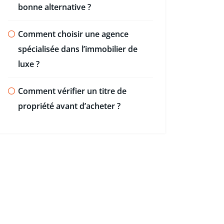
bonne alternative ?
Comment choisir une agence
spécialisée dans l’immobilier de
luxe ?
Comment vérifier un titre de
propriété avant d’acheter ?