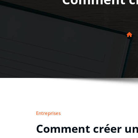
Entreprises
Comment créer une