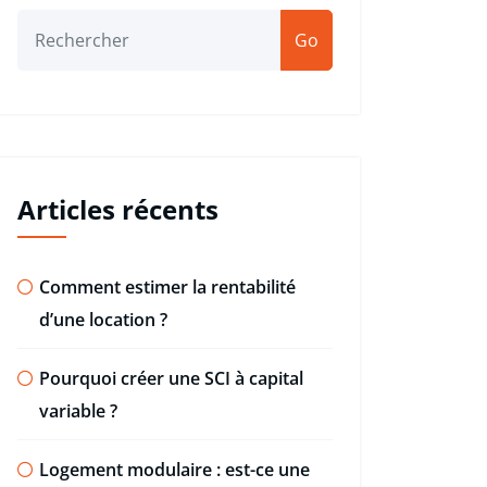
Go
Articles récents
Comment estimer la rentabilité
d’une location ?
Pourquoi créer une SCI à capital
variable ?
Logement modulaire : est-ce une