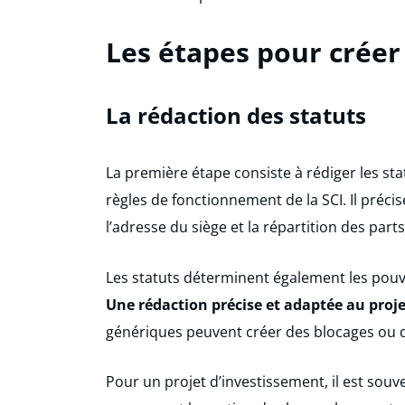
Les étapes pour créer
La rédaction des statuts
La première étape consiste à rédiger les sta
règles de fonctionnement de la SCI. Il précis
l’adresse du siège et la répartition des parts
Les statuts déterminent également les pouvo
Une rédaction précise et adaptée au proje
génériques peuvent créer des blocages ou 
Pour un projet d’investissement, il est souv