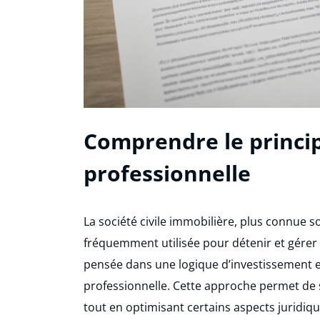
Comprendre le princip
professionnelle
La société civile immobilière, plus connue s
fréquemment utilisée pour détenir et gérer 
pensée dans une logique d’investissement e
professionnelle. Cette approche permet de s
tout en optimisant certains aspects juridiqu