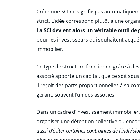
Créer une SCI ne signifie pas automatiqueme
strict. L’idée correspond plutôt à une organ
La SCI devient alors un véritable outil de
pour les investisseurs qui souhaitent acqué
immobilier.
Ce type de structure fonctionne grâce à des
associé apporte un capital, que ce soit sou
il reçoit des parts proportionnelles à sa co
gérant, souvent l’un des associés.
Dans un cadre d’investissement immobilier, 
organiser une détention collective ou encore
aussi d’éviter certaines contraintes de l’indivisio