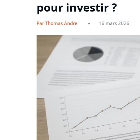
pour investir ?
Par Thomas Andre
16 mars 2026