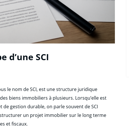
e d’une SCI
ous le nom de SCI, est une structure juridique
des biens immobiliers à plusieurs. Lorsqu’elle est
t de gestion durable, on parle souvent de SCI
tructurer un projet immobilier sur le long terme
es et fiscaux.