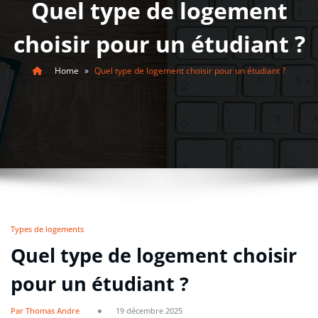
Quel type de logement
choisir pour un étudiant ?
Home
»
Quel type de logement choisir pour un étudiant ?
Types de logements
Quel type de logement choisir
pour un étudiant ?
Par Thomas Andre
19 décembre 2025