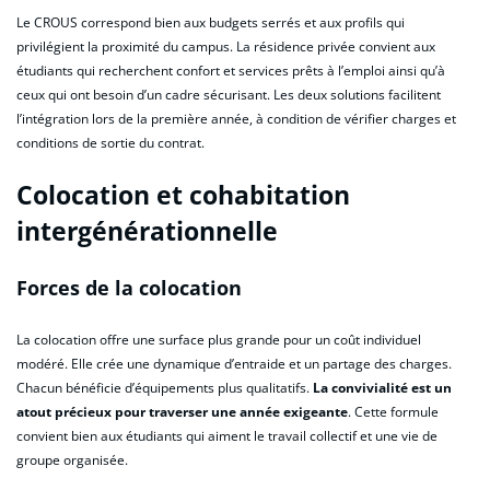
Le CROUS correspond bien aux budgets serrés et aux profils qui
privilégient la proximité du campus. La résidence privée convient aux
étudiants qui recherchent confort et services prêts à l’emploi ainsi qu’à
ceux qui ont besoin d’un cadre sécurisant. Les deux solutions facilitent
l’intégration lors de la première année, à condition de vérifier charges et
conditions de sortie du contrat.
Colocation et cohabitation
intergénérationnelle
Forces de la colocation
La colocation offre une surface plus grande pour un coût individuel
modéré. Elle crée une dynamique d’entraide et un partage des charges.
Chacun bénéficie d’équipements plus qualitatifs.
La convivialité est un
atout précieux pour traverser une année exigeante
. Cette formule
convient bien aux étudiants qui aiment le travail collectif et une vie de
groupe organisée.