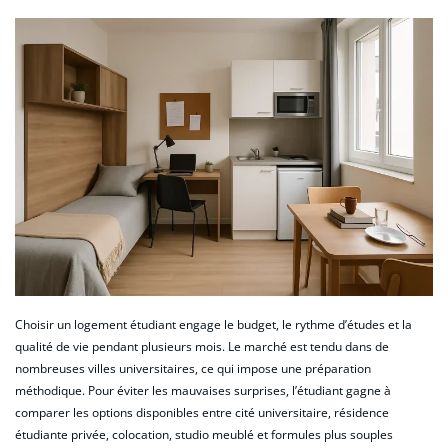
Choisir un logement étudiant engage le budget, le rythme d’études et la
qualité de vie pendant plusieurs mois. Le marché est tendu dans de
nombreuses villes universitaires, ce qui impose une préparation
méthodique. Pour éviter les mauvaises surprises, l’étudiant gagne à
comparer les options disponibles entre cité universitaire, résidence
étudiante privée, colocation, studio meublé et formules plus souples