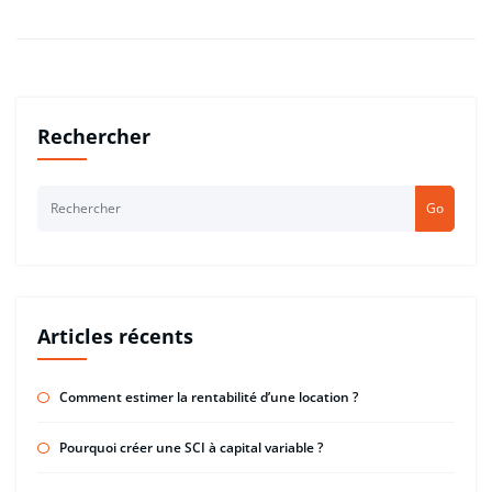
Rechercher
Go
Articles récents
Comment estimer la rentabilité d’une location ?
Pourquoi créer une SCI à capital variable ?