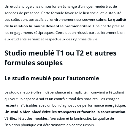
Un étudiant loge chez un senior en échange d’un loyer modéré et de
services de présence. Cette formule favorise le lien social et la stabilité.
Les coûts sont attractifs et l’environnement est souvent calme.
La qualité
de la relation humaine devient le premier critère
. Une charte précise
les engagements réciproques. Cette option réussit particulièrement bien
aux étudiants sérieux et respectueux des rythmes de vie.
Studio meublé T1 ou T2 et autres
formules souples
Le studio meublé pour l’autonomie
Le studio meublé offre indépendance et simplicité. Il convient à l’étudiant
qui veut un espace à soi et un contrôle total des horaires. Les charges
restent maîtrisables avec un bon diagnostic de performance énergétique.
Un studio bien placé évite les transports et favorise la concentration
.
Vérifiez l’état des meubles, l’aération et la luminosité. La qualité de
l’isolation phonique est déterminante en centre urbain.