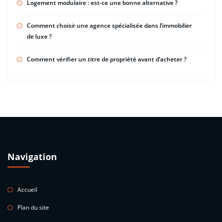
Logement modulaire : est-ce une bonne alternative ?
Comment choisir une agence spécialisée dans l’immobilier
de luxe ?
Comment vérifier un titre de propriété avant d’acheter ?
Navigation
Accueil
Plan du site