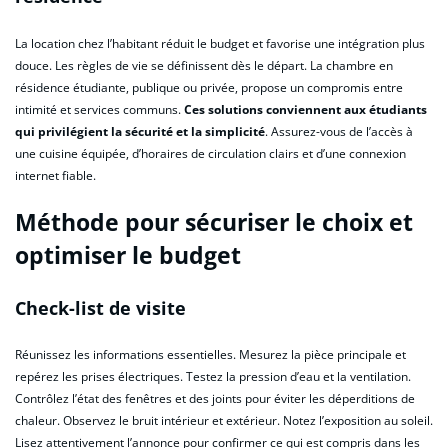
La location chez l’habitant réduit le budget et favorise une intégration plus
douce. Les règles de vie se définissent dès le départ. La chambre en
résidence étudiante, publique ou privée, propose un compromis entre
intimité et services communs.
Ces solutions conviennent aux étudiants
qui privilégient la sécurité et la simplicité
. Assurez-vous de l’accès à
une cuisine équipée, d’horaires de circulation clairs et d’une connexion
internet fiable.
Méthode pour sécuriser le choix et
optimiser le budget
Check-list de visite
Réunissez les informations essentielles. Mesurez la pièce principale et
repérez les prises électriques. Testez la pression d’eau et la ventilation.
Contrôlez l’état des fenêtres et des joints pour éviter les déperditions de
chaleur. Observez le bruit intérieur et extérieur. Notez l’exposition au soleil.
Lisez attentivement l’annonce pour confirmer ce qui est compris dans les