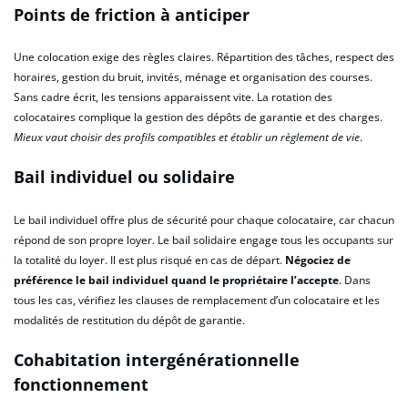
Points de friction à anticiper
Une colocation exige des règles claires. Répartition des tâches, respect des
horaires, gestion du bruit, invités, ménage et organisation des courses.
Sans cadre écrit, les tensions apparaissent vite. La rotation des
colocataires complique la gestion des dépôts de garantie et des charges.
Mieux vaut choisir des profils compatibles et établir un règlement de vie
.
Bail individuel ou solidaire
Le bail individuel offre plus de sécurité pour chaque colocataire, car chacun
répond de son propre loyer. Le bail solidaire engage tous les occupants sur
la totalité du loyer. Il est plus risqué en cas de départ.
Négociez de
préférence le bail individuel quand le propriétaire l’accepte
. Dans
tous les cas, vérifiez les clauses de remplacement d’un colocataire et les
modalités de restitution du dépôt de garantie.
Cohabitation intergénérationnelle
fonctionnement