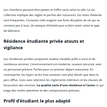
Les chambres peuvent être petites et l’offre varie selon la ville. La vie
collective implique des règles et parfois des nuisances. Les listes d’attente
sont fréquentes. Certaines cités exigent une forte discipline de vie qui ne
convient pas à tous.
Un manque d’intimité peut se faire sentir
selon le type
de bâtiment.
Résidence étudiante privée atouts et
vigilance
Les résidences privées proposent studios meublés prêts à vivre et de
nombreux services. L’environnement est moderne, souvent sécurisé, avec
un personnel présent. Parfait pour un premier départ autonome. En
contrepartie, les loyers et les frais annexes sont plus élevés que dans le
parc diffus. Lisez avec attention les règlements intérieurs et les clauses de
facturation des services.
La qualité varie d’une résidence à l’autre
ce qui
exige des visites attentives et des comparaisons précises.
Profil d’étudiant le plus adapté